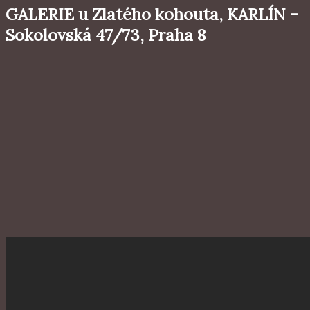
GALERIE u Zlatého kohouta, KARLÍN -
Sokolovská 47/73, Praha 8