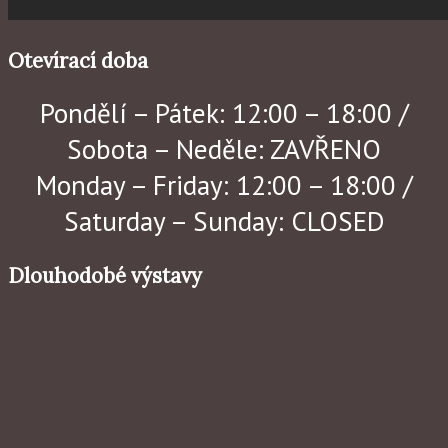
Otevírací doba
Pondělí – Pátek: 12:00 – 18:00 /
Sobota – Neděle: ZAVŘENO
Monday – Friday: 12:00 – 18:00 /
Saturday – Sunday: CLOSED
Dlouhodobé výstavy