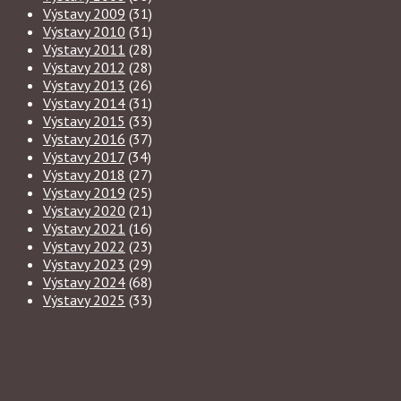
Výstavy 2009
(31)
Výstavy 2010
(31)
Výstavy 2011
(28)
Výstavy 2012
(28)
Výstavy 2013
(26)
Výstavy 2014
(31)
Výstavy 2015
(33)
Výstavy 2016
(37)
Výstavy 2017
(34)
Výstavy 2018
(27)
Výstavy 2019
(25)
Výstavy 2020
(21)
Výstavy 2021
(16)
Výstavy 2022
(23)
Výstavy 2023
(29)
Výstavy 2024
(68)
Výstavy 2025
(33)