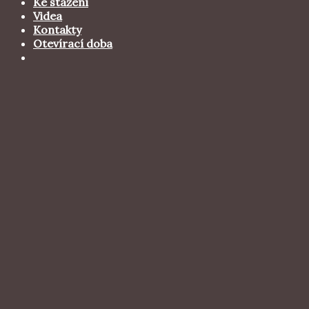
Ke stažení
Videa
Kontakty
Otevírací doba