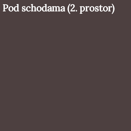
Pod schodama (2. prostor)