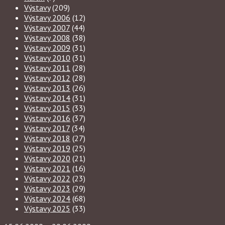
Výstavy
(209)
Výstavy 2006
(12)
Výstavy 2007
(44)
Výstavy 2008
(38)
Výstavy 2009
(31)
Výstavy 2010
(31)
Výstavy 2011
(28)
Výstavy 2012
(28)
Výstavy 2013
(26)
Výstavy 2014
(31)
Výstavy 2015
(33)
Výstavy 2016
(37)
Výstavy 2017
(34)
Výstavy 2018
(27)
Výstavy 2019
(25)
Výstavy 2020
(21)
Výstavy 2021
(16)
Výstavy 2022
(23)
Výstavy 2023
(29)
Výstavy 2024
(68)
Výstavy 2025
(33)