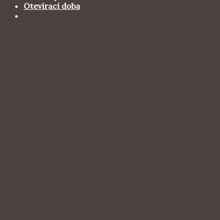
Otevírací doba