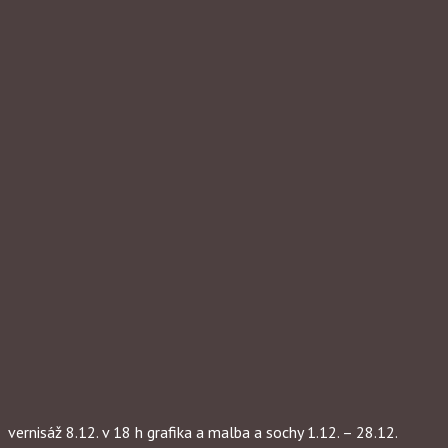
vernisáž 8.12. v 18 h grafika a malba a sochy 1.12. – 28.12.