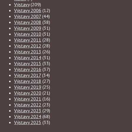
Výstavy
(209)
Výstavy 2006
(12)
Výstavy 2007
(44)
Výstavy 2008
(38)
Výstavy 2009
(31)
Výstavy 2010
(31)
Výstavy 2011
(28)
Výstavy 2012
(28)
Výstavy 2013
(26)
Výstavy 2014
(31)
Výstavy 2015
(33)
Výstavy 2016
(37)
Výstavy 2017
(34)
Výstavy 2018
(27)
Výstavy 2019
(25)
Výstavy 2020
(21)
Výstavy 2021
(16)
Výstavy 2022
(23)
Výstavy 2023
(29)
Výstavy 2024
(68)
Výstavy 2025
(33)