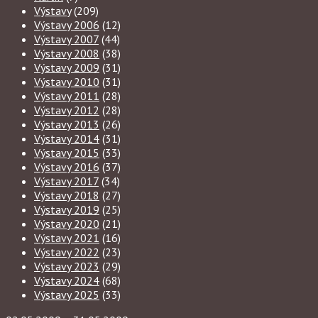
Výstavy
(209)
Výstavy 2006
(12)
Výstavy 2007
(44)
Výstavy 2008
(38)
Výstavy 2009
(31)
Výstavy 2010
(31)
Výstavy 2011
(28)
Výstavy 2012
(28)
Výstavy 2013
(26)
Výstavy 2014
(31)
Výstavy 2015
(33)
Výstavy 2016
(37)
Výstavy 2017
(34)
Výstavy 2018
(27)
Výstavy 2019
(25)
Výstavy 2020
(21)
Výstavy 2021
(16)
Výstavy 2022
(23)
Výstavy 2023
(29)
Výstavy 2024
(68)
Výstavy 2025
(33)