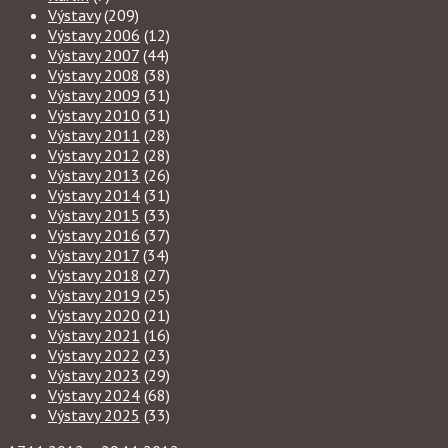
Výstavy
(209)
Výstavy 2006
(12)
Výstavy 2007
(44)
Výstavy 2008
(38)
Výstavy 2009
(31)
Výstavy 2010
(31)
Výstavy 2011
(28)
Výstavy 2012
(28)
Výstavy 2013
(26)
Výstavy 2014
(31)
Výstavy 2015
(33)
Výstavy 2016
(37)
Výstavy 2017
(34)
Výstavy 2018
(27)
Výstavy 2019
(25)
Výstavy 2020
(21)
Výstavy 2021
(16)
Výstavy 2022
(23)
Výstavy 2023
(29)
Výstavy 2024
(68)
Výstavy 2025
(33)