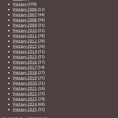
Výstavy
(209)
Výstavy 2006
(12)
Výstavy 2007
(44)
Výstavy 2008
(38)
Výstavy 2009
(31)
Výstavy 2010
(31)
Výstavy 2011
(28)
Výstavy 2012
(28)
Výstavy 2013
(26)
Výstavy 2014
(31)
Výstavy 2015
(33)
Výstavy 2016
(37)
Výstavy 2017
(34)
Výstavy 2018
(27)
Výstavy 2019
(25)
Výstavy 2020
(21)
Výstavy 2021
(16)
Výstavy 2022
(23)
Výstavy 2023
(29)
Výstavy 2024
(68)
Výstavy 2025
(33)