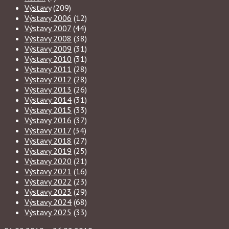
Výstavy
(209)
Výstavy 2006
(12)
Výstavy 2007
(44)
Výstavy 2008
(38)
Výstavy 2009
(31)
Výstavy 2010
(31)
Výstavy 2011
(28)
Výstavy 2012
(28)
Výstavy 2013
(26)
Výstavy 2014
(31)
Výstavy 2015
(33)
Výstavy 2016
(37)
Výstavy 2017
(34)
Výstavy 2018
(27)
Výstavy 2019
(25)
Výstavy 2020
(21)
Výstavy 2021
(16)
Výstavy 2022
(23)
Výstavy 2023
(29)
Výstavy 2024
(68)
Výstavy 2025
(33)