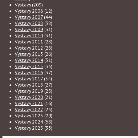
Výstavy
(209)
Výstavy 2006
(12)
Výstavy 2007
(44)
Výstavy 2008
(38)
Výstavy 2009
(31)
Výstavy 2010
(31)
Výstavy 2011
(28)
Výstavy 2012
(28)
Výstavy 2013
(26)
Výstavy 2014
(31)
Výstavy 2015
(33)
Výstavy 2016
(37)
Výstavy 2017
(34)
Výstavy 2018
(27)
Výstavy 2019
(25)
Výstavy 2020
(21)
Výstavy 2021
(16)
Výstavy 2022
(23)
Výstavy 2023
(29)
Výstavy 2024
(68)
Výstavy 2025
(33)