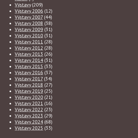
Výstavy
(209)
Výstavy 2006
(12)
Výstavy 2007
(44)
Výstavy 2008
(38)
Výstavy 2009
(31)
Výstavy 2010
(31)
Výstavy 2011
(28)
Výstavy 2012
(28)
Výstavy 2013
(26)
Výstavy 2014
(31)
Výstavy 2015
(33)
Výstavy 2016
(37)
Výstavy 2017
(34)
Výstavy 2018
(27)
Výstavy 2019
(25)
Výstavy 2020
(21)
Výstavy 2021
(16)
Výstavy 2022
(23)
Výstavy 2023
(29)
Výstavy 2024
(68)
Výstavy 2025
(33)