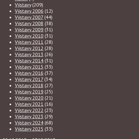
Výstavy
(209)
Výstavy 2006
(12)
Výstavy 2007
(44)
Výstavy 2008
(38)
Výstavy 2009
(31)
Výstavy 2010
(31)
Výstavy 2011
(28)
Výstavy 2012
(28)
Výstavy 2013
(26)
Výstavy 2014
(31)
Výstavy 2015
(33)
Výstavy 2016
(37)
Výstavy 2017
(34)
Výstavy 2018
(27)
Výstavy 2019
(25)
Výstavy 2020
(21)
Výstavy 2021
(16)
Výstavy 2022
(23)
Výstavy 2023
(29)
Výstavy 2024
(68)
Výstavy 2025
(33)