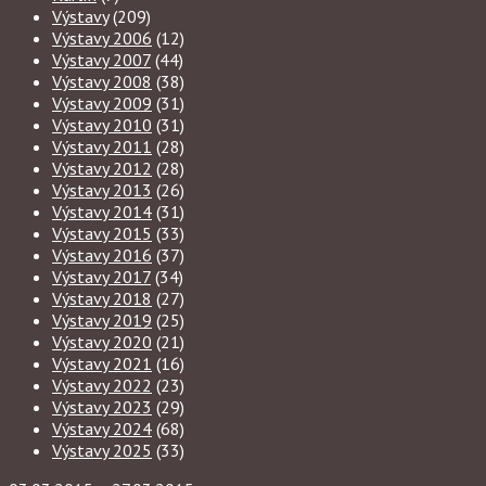
Výstavy
(209)
Výstavy 2006
(12)
Výstavy 2007
(44)
Výstavy 2008
(38)
Výstavy 2009
(31)
Výstavy 2010
(31)
Výstavy 2011
(28)
Výstavy 2012
(28)
Výstavy 2013
(26)
Výstavy 2014
(31)
Výstavy 2015
(33)
Výstavy 2016
(37)
Výstavy 2017
(34)
Výstavy 2018
(27)
Výstavy 2019
(25)
Výstavy 2020
(21)
Výstavy 2021
(16)
Výstavy 2022
(23)
Výstavy 2023
(29)
Výstavy 2024
(68)
Výstavy 2025
(33)