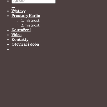
Hledat:
Výstavy
Prostory Karlín
1. místnost
2. místnost
Ke stažení
Videa
Kontakty
Otevírací doba