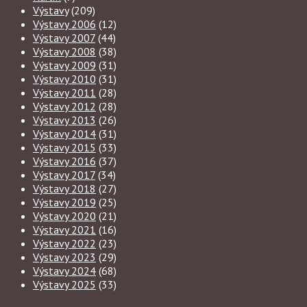
Výstavy
(209)
Výstavy 2006
(12)
Výstavy 2007
(44)
Výstavy 2008
(38)
Výstavy 2009
(31)
Výstavy 2010
(31)
Výstavy 2011
(28)
Výstavy 2012
(28)
Výstavy 2013
(26)
Výstavy 2014
(31)
Výstavy 2015
(33)
Výstavy 2016
(37)
Výstavy 2017
(34)
Výstavy 2018
(27)
Výstavy 2019
(25)
Výstavy 2020
(21)
Výstavy 2021
(16)
Výstavy 2022
(23)
Výstavy 2023
(29)
Výstavy 2024
(68)
Výstavy 2025
(33)