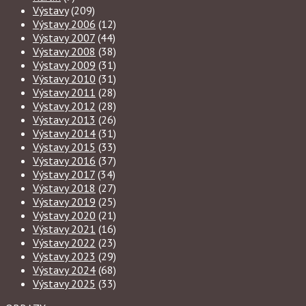
Výstavy
(209)
Výstavy 2006
(12)
Výstavy 2007
(44)
Výstavy 2008
(38)
Výstavy 2009
(31)
Výstavy 2010
(31)
Výstavy 2011
(28)
Výstavy 2012
(28)
Výstavy 2013
(26)
Výstavy 2014
(31)
Výstavy 2015
(33)
Výstavy 2016
(37)
Výstavy 2017
(34)
Výstavy 2018
(27)
Výstavy 2019
(25)
Výstavy 2020
(21)
Výstavy 2021
(16)
Výstavy 2022
(23)
Výstavy 2023
(29)
Výstavy 2024
(68)
Výstavy 2025
(33)