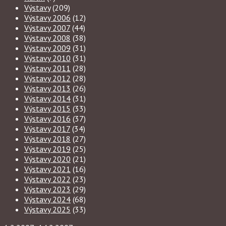
Výstavy
(209)
Výstavy 2006
(12)
Výstavy 2007
(44)
Výstavy 2008
(38)
Výstavy 2009
(31)
Výstavy 2010
(31)
Výstavy 2011
(28)
Výstavy 2012
(28)
Výstavy 2013
(26)
Výstavy 2014
(31)
Výstavy 2015
(33)
Výstavy 2016
(37)
Výstavy 2017
(34)
Výstavy 2018
(27)
Výstavy 2019
(25)
Výstavy 2020
(21)
Výstavy 2021
(16)
Výstavy 2022
(23)
Výstavy 2023
(29)
Výstavy 2024
(68)
Výstavy 2025
(33)