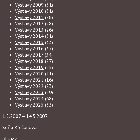
Výstavy 2009
(31)
Výstavy 2010
(31)
Výstavy 2011
(28)
Výstavy 2012
(28)
Výstavy 2013
(26)
Výstavy 2014
(31)
Výstavy 2015
(33)
Výstavy 2016
(37)
Výstavy 2017
(34)
Výstavy 2018
(27)
Výstavy 2019
(25)
Výstavy 2020
(21)
Výstavy 2021
(16)
Výstavy 2022
(23)
Výstavy 2023
(29)
Výstavy 2024
(68)
Výstavy 2025
(33)
1.5.2007 – 14.5.2007
Soňa Křečanová
obrazy