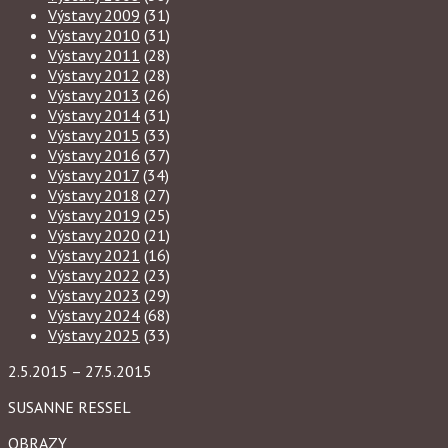
Výstavy 2009
(31)
Výstavy 2010
(31)
Výstavy 2011
(28)
Výstavy 2012
(28)
Výstavy 2013
(26)
Výstavy 2014
(31)
Výstavy 2015
(33)
Výstavy 2016
(37)
Výstavy 2017
(34)
Výstavy 2018
(27)
Výstavy 2019
(25)
Výstavy 2020
(21)
Výstavy 2021
(16)
Výstavy 2022
(23)
Výstavy 2023
(29)
Výstavy 2024
(68)
Výstavy 2025
(33)
2.5.2015 – 27.5.2015
SUSANNE RESSEL
OBRAZY