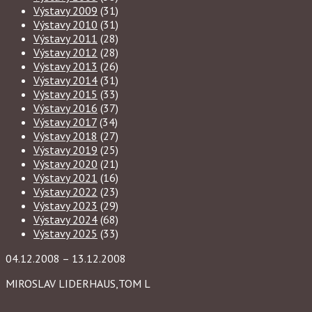
Výstavy 2009
(31)
Výstavy 2010
(31)
Výstavy 2011
(28)
Výstavy 2012
(28)
Výstavy 2013
(26)
Výstavy 2014
(31)
Výstavy 2015
(33)
Výstavy 2016
(37)
Výstavy 2017
(34)
Výstavy 2018
(27)
Výstavy 2019
(25)
Výstavy 2020
(21)
Výstavy 2021
(16)
Výstavy 2022
(23)
Výstavy 2023
(29)
Výstavy 2024
(68)
Výstavy 2025
(33)
04.12.2008 – 13.12.2008
MIROSLAV LIDERHAUS,TOM L