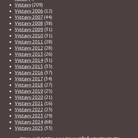
Výstavy
(209)
Výstavy 2006
(12)
Výstavy 2007
(44)
Výstavy 2008
(38)
Výstavy 2009
(31)
Výstavy 2010
(31)
Výstavy 2011
(28)
Výstavy 2012
(28)
Výstavy 2013
(26)
Výstavy 2014
(31)
Výstavy 2015
(33)
Výstavy 2016
(37)
Výstavy 2017
(34)
Výstavy 2018
(27)
Výstavy 2019
(25)
Výstavy 2020
(21)
Výstavy 2021
(16)
Výstavy 2022
(23)
Výstavy 2023
(29)
Výstavy 2024
(68)
Výstavy 2025
(33)