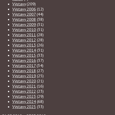
Výstavy
(209)
Výstavy 2006
(12)
Výstavy 2007
(44)
Výstavy 2008
(38)
Výstavy 2009
(31)
Výstavy 2010
(31)
Výstavy 2011
(28)
Výstavy 2012
(28)
Výstavy 2013
(26)
Výstavy 2014
(31)
Výstavy 2015
(33)
Výstavy 2016
(37)
Výstavy 2017
(34)
Výstavy 2018
(27)
Výstavy 2019
(25)
Výstavy 2020
(21)
Výstavy 2021
(16)
Výstavy 2022
(23)
Výstavy 2023
(29)
Výstavy 2024
(68)
Výstavy 2025
(33)