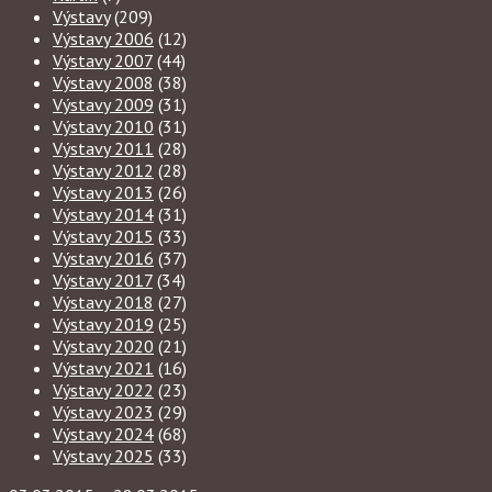
Výstavy
(209)
Výstavy 2006
(12)
Výstavy 2007
(44)
Výstavy 2008
(38)
Výstavy 2009
(31)
Výstavy 2010
(31)
Výstavy 2011
(28)
Výstavy 2012
(28)
Výstavy 2013
(26)
Výstavy 2014
(31)
Výstavy 2015
(33)
Výstavy 2016
(37)
Výstavy 2017
(34)
Výstavy 2018
(27)
Výstavy 2019
(25)
Výstavy 2020
(21)
Výstavy 2021
(16)
Výstavy 2022
(23)
Výstavy 2023
(29)
Výstavy 2024
(68)
Výstavy 2025
(33)