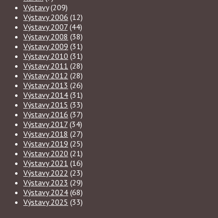
Výstavy
(209)
Výstavy 2006
(12)
Výstavy 2007
(44)
Výstavy 2008
(38)
Výstavy 2009
(31)
Výstavy 2010
(31)
Výstavy 2011
(28)
Výstavy 2012
(28)
Výstavy 2013
(26)
Výstavy 2014
(31)
Výstavy 2015
(33)
Výstavy 2016
(37)
Výstavy 2017
(34)
Výstavy 2018
(27)
Výstavy 2019
(25)
Výstavy 2020
(21)
Výstavy 2021
(16)
Výstavy 2022
(23)
Výstavy 2023
(29)
Výstavy 2024
(68)
Výstavy 2025
(33)