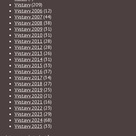
Výstavy
(209)
Výstavy 2006
(12)
Výstavy 2007
(44)
Výstavy 2008
(38)
Výstavy 2009
(31)
Výstavy 2010
(31)
Výstavy 2011
(28)
Výstavy 2012
(28)
Výstavy 2013
(26)
Výstavy 2014
(31)
Výstavy 2015
(33)
Výstavy 2016
(37)
Výstavy 2017
(34)
Výstavy 2018
(27)
Výstavy 2019
(25)
Výstavy 2020
(21)
Výstavy 2021
(16)
Výstavy 2022
(23)
Výstavy 2023
(29)
Výstavy 2024
(68)
Výstavy 2025
(33)