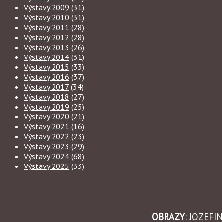
Výstavy 2009
(31)
Výstavy 2010
(31)
Výstavy 2011
(28)
Výstavy 2012
(28)
Výstavy 2013
(26)
Výstavy 2014
(31)
Výstavy 2015
(33)
Výstavy 2016
(37)
Výstavy 2017
(34)
Výstavy 2018
(27)
Výstavy 2019
(25)
Výstavy 2020
(21)
Výstavy 2021
(16)
Výstavy 2022
(23)
Výstavy 2023
(29)
Výstavy 2024
(68)
Výstavy 2025
(33)
OBRAZY
: JOZEF