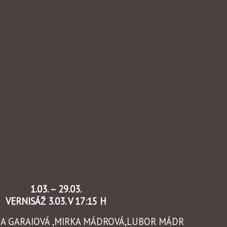
1.03. – 29.03.
VERNISÁŽ 3.03. V 17:15 H
INA GARAIOVÁ ,MIRKA MÁDROVÁ,LUBOR MÁDR