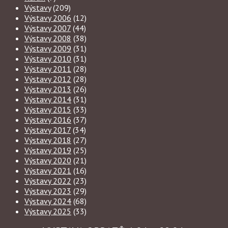
Výstavy
(209)
Výstavy 2006
(12)
Výstavy 2007
(44)
Výstavy 2008
(38)
Výstavy 2009
(31)
Výstavy 2010
(31)
Výstavy 2011
(28)
Výstavy 2012
(28)
Výstavy 2013
(26)
Výstavy 2014
(31)
Výstavy 2015
(33)
Výstavy 2016
(37)
Výstavy 2017
(34)
Výstavy 2018
(27)
Výstavy 2019
(25)
Výstavy 2020
(21)
Výstavy 2021
(16)
Výstavy 2022
(23)
Výstavy 2023
(29)
Výstavy 2024
(68)
Výstavy 2025
(33)