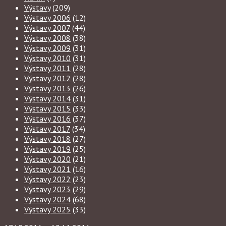
Výstavy
(209)
Výstavy 2006
(12)
Výstavy 2007
(44)
Výstavy 2008
(38)
Výstavy 2009
(31)
Výstavy 2010
(31)
Výstavy 2011
(28)
Výstavy 2012
(28)
Výstavy 2013
(26)
Výstavy 2014
(31)
Výstavy 2015
(33)
Výstavy 2016
(37)
Výstavy 2017
(34)
Výstavy 2018
(27)
Výstavy 2019
(25)
Výstavy 2020
(21)
Výstavy 2021
(16)
Výstavy 2022
(23)
Výstavy 2023
(29)
Výstavy 2024
(68)
Výstavy 2025
(33)