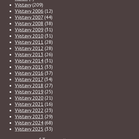
Výstavy
(209)
Výstavy 2006
(12)
Výstavy 2007
(44)
Výstavy 2008
(38)
Výstavy 2009
(31)
Výstavy 2010
(31)
Výstavy 2011
(28)
Výstavy 2012
(28)
Výstavy 2013
(26)
Výstavy 2014
(31)
Výstavy 2015
(33)
Výstavy 2016
(37)
Výstavy 2017
(34)
Výstavy 2018
(27)
Výstavy 2019
(25)
Výstavy 2020
(21)
Výstavy 2021
(16)
Výstavy 2022
(23)
Výstavy 2023
(29)
Výstavy 2024
(68)
Výstavy 2025
(33)