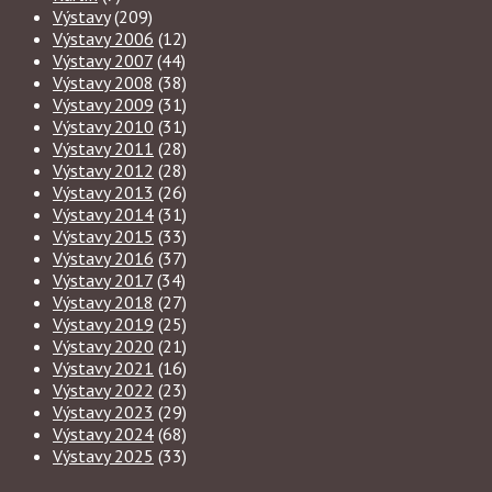
Výstavy
(209)
Výstavy 2006
(12)
Výstavy 2007
(44)
Výstavy 2008
(38)
Výstavy 2009
(31)
Výstavy 2010
(31)
Výstavy 2011
(28)
Výstavy 2012
(28)
Výstavy 2013
(26)
Výstavy 2014
(31)
Výstavy 2015
(33)
Výstavy 2016
(37)
Výstavy 2017
(34)
Výstavy 2018
(27)
Výstavy 2019
(25)
Výstavy 2020
(21)
Výstavy 2021
(16)
Výstavy 2022
(23)
Výstavy 2023
(29)
Výstavy 2024
(68)
Výstavy 2025
(33)