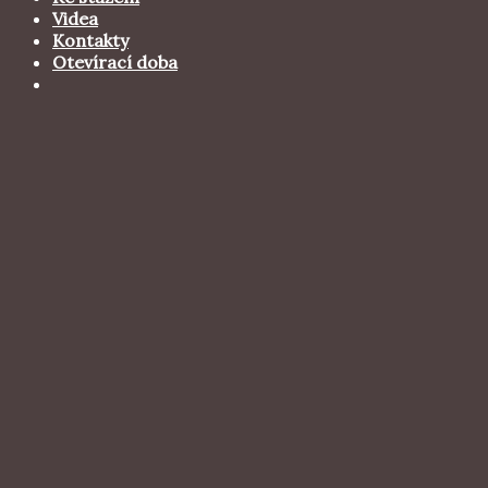
Videa
Kontakty
Otevírací doba