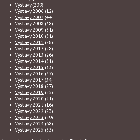
Výstavy
(209)
Výstavy 2006
(12)
Výstavy 2007
(44)
Výstavy 2008
(38)
Výstavy 2009
(31)
Výstavy 2010
(31)
Výstavy 2011
(28)
Výstavy 2012
(28)
Výstavy 2013
(26)
Výstavy 2014
(31)
Výstavy 2015
(33)
Výstavy 2016
(37)
Výstavy 2017
(34)
Výstavy 2018
(27)
Výstavy 2019
(25)
Výstavy 2020
(21)
Výstavy 2021
(16)
Výstavy 2022
(23)
Výstavy 2023
(29)
Výstavy 2024
(68)
Výstavy 2025
(33)