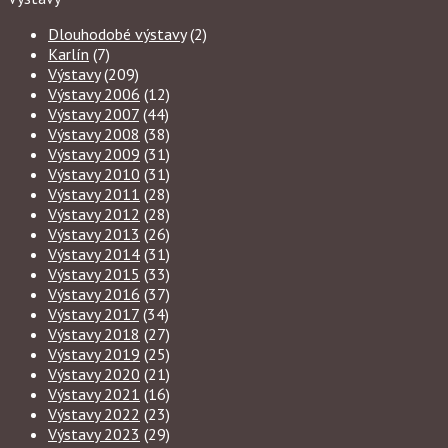
Dlouhodobé výstavy
(2)
Karlín
(7)
Výstavy
(209)
Výstavy 2006
(12)
Výstavy 2007
(44)
Výstavy 2008
(38)
Výstavy 2009
(31)
Výstavy 2010
(31)
Výstavy 2011
(28)
Výstavy 2012
(28)
Výstavy 2013
(26)
Výstavy 2014
(31)
Výstavy 2015
(33)
Výstavy 2016
(37)
Výstavy 2017
(34)
Výstavy 2018
(27)
Výstavy 2019
(25)
Výstavy 2020
(21)
Výstavy 2021
(16)
Výstavy 2022
(23)
Výstavy 2023
(29)