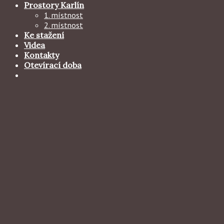
Prostory Karlín
1. místnost
2. místnost
Ke stažení
Videa
Kontakty
Otevírací doba