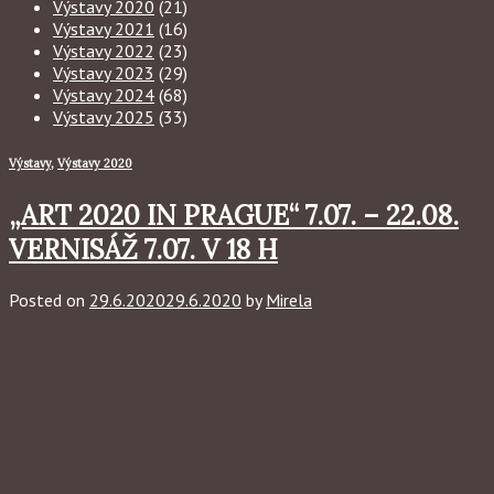
Výstavy 2020
(21)
Výstavy 2021
(16)
Výstavy 2022
(23)
Výstavy 2023
(29)
Výstavy 2024
(68)
Výstavy 2025
(33)
Výstavy
,
Výstavy 2020
„ART 2020 IN PRAGUE“ 7.07. – 22.08.
VERNISÁŽ 7.07. V 18 H
Posted on
29.6.2020
29.6.2020
by
Mirela