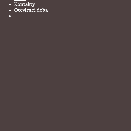
Kontakty
Otevírací doba