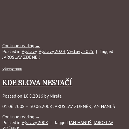
Continue reading
→
Posted in
Výstavy
,
Výstavy 2024
,
Výstavy 2025
|
Tagged
JAROSLAV ZDĚNEK
Výstavy 2008
KDE SLOVA NESTAČÍ
Posted on
10.8.2016
by
Mirela
01.06.2008 – 30.06.2008 JAROSLAV ZDENĚK,JAN HANUŠ
Continue reading
→
Posted in
Výstavy 2008
|
Tagged
JAN HANUŠ
,
JAROSLAV
ZDĚNEK