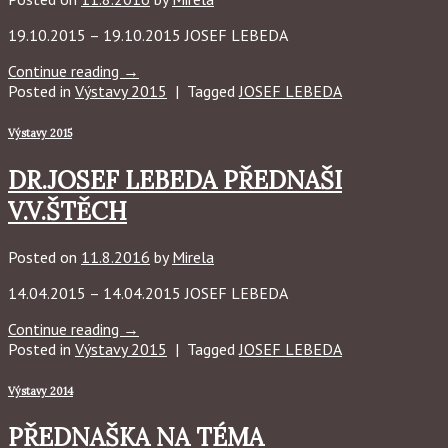
19.10.2015 – 19.10.2015 JOSEF LEBEDA
Continue reading
→
Posted in
Výstavy 2015
|
Tagged
JOSEF LEBEDA
Výstavy 2015
DR.JOSEF LEBEDA PŘEDNAŠI
V.V.ŠTĚCH
Posted on
11.8.2016
by
Mirela
14.04.2015 – 14.04.2015 JOSEF LEBEDA
Continue reading
→
Posted in
Výstavy 2015
|
Tagged
JOSEF LEBEDA
Výstavy 2014
PŘEDNAŠKA NA TÉMA