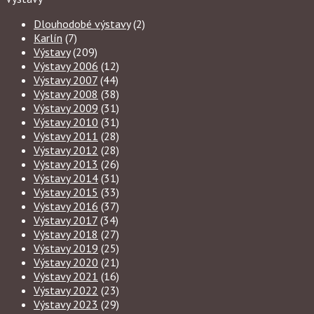
Dlouhodobé výstavy
(2)
Karlín
(7)
Výstavy
(209)
Výstavy 2006
(12)
Výstavy 2007
(44)
Výstavy 2008
(38)
Výstavy 2009
(31)
Výstavy 2010
(31)
Výstavy 2011
(28)
Výstavy 2012
(28)
Výstavy 2013
(26)
Výstavy 2014
(31)
Výstavy 2015
(33)
Výstavy 2016
(37)
Výstavy 2017
(34)
Výstavy 2018
(27)
Výstavy 2019
(25)
Výstavy 2020
(21)
Výstavy 2021
(16)
Výstavy 2022
(23)
Výstavy 2023
(29)