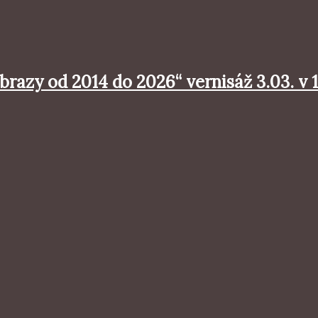
zy od 2014 do 2026“ vernisáž 3.03. v 1