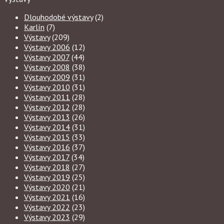
Dlouhodobé výstavy
(2)
Karlín
(7)
Výstavy
(209)
Výstavy 2006
(12)
Výstavy 2007
(44)
Výstavy 2008
(38)
Výstavy 2009
(31)
Výstavy 2010
(31)
Výstavy 2011
(28)
Výstavy 2012
(28)
Výstavy 2013
(26)
Výstavy 2014
(31)
Výstavy 2015
(33)
Výstavy 2016
(37)
Výstavy 2017
(34)
Výstavy 2018
(27)
Výstavy 2019
(25)
Výstavy 2020
(21)
Výstavy 2021
(16)
Výstavy 2022
(23)
Výstavy 2023
(29)