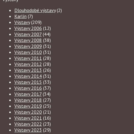
Dlouhodobé výstavy
(2)
Karlín
(7)
Výstavy
(209)
Výstavy 2006
(12)
Výstavy 2007
(44)
Výstavy 2008
(38)
Výstavy 2009
(31)
Výstavy 2010
(31)
Výstavy 2011
(28)
Výstavy 2012
(28)
Výstavy 2013
(26)
Výstavy 2014
(31)
Výstavy 2015
(33)
Výstavy 2016
(37)
Výstavy 2017
(34)
Výstavy 2018
(27)
Výstavy 2019
(25)
Výstavy 2020
(21)
Výstavy 2021
(16)
Výstavy 2022
(23)
Výstavy 2023
(29)