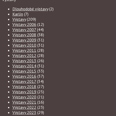
Dlouhodobé výstavy
(2)
Karlín
(7)
Výstavy
(209)
Výstavy 2006
(12)
Výstavy 2007
(44)
Výstavy 2008
(38)
Výstavy 2009
(31)
Výstavy 2010
(31)
Výstavy 2011
(28)
Výstavy 2012
(28)
Výstavy 2013
(26)
Výstavy 2014
(31)
Výstavy 2015
(33)
Výstavy 2016
(37)
Výstavy 2017
(34)
Výstavy 2018
(27)
Výstavy 2019
(25)
Výstavy 2020
(21)
Výstavy 2021
(16)
Výstavy 2022
(23)
Výstavy 2023
(29)