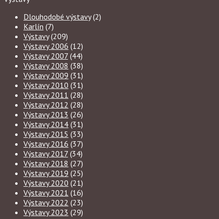
Dlouhodobé výstavy
(2)
Karlín
(7)
Výstavy
(209)
Výstavy 2006
(12)
Výstavy 2007
(44)
Výstavy 2008
(38)
Výstavy 2009
(31)
Výstavy 2010
(31)
Výstavy 2011
(28)
Výstavy 2012
(28)
Výstavy 2013
(26)
Výstavy 2014
(31)
Výstavy 2015
(33)
Výstavy 2016
(37)
Výstavy 2017
(34)
Výstavy 2018
(27)
Výstavy 2019
(25)
Výstavy 2020
(21)
Výstavy 2021
(16)
Výstavy 2022
(23)
Výstavy 2023
(29)