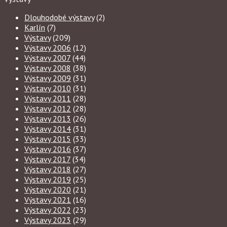
Dlouhodobé výstavy
(2)
Karlín
(7)
Výstavy
(209)
Výstavy 2006
(12)
Výstavy 2007
(44)
Výstavy 2008
(38)
Výstavy 2009
(31)
Výstavy 2010
(31)
Výstavy 2011
(28)
Výstavy 2012
(28)
Výstavy 2013
(26)
Výstavy 2014
(31)
Výstavy 2015
(33)
Výstavy 2016
(37)
Výstavy 2017
(34)
Výstavy 2018
(27)
Výstavy 2019
(25)
Výstavy 2020
(21)
Výstavy 2021
(16)
Výstavy 2022
(23)
Výstavy 2023
(29)