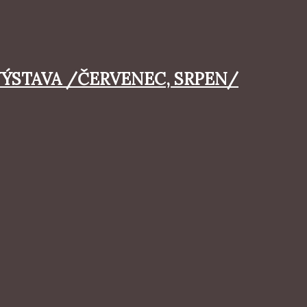
VÝSTAVA /ČERVENEC, SRPEN/