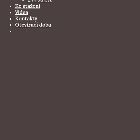
Ke stažení
Videa
Kontakty
Otevírací doba