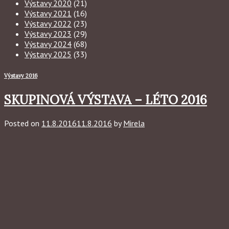
Výstavy 2020
(21)
Výstavy 2021
(16)
Výstavy 2022
(23)
Výstavy 2023
(29)
Výstavy 2024
(68)
Výstavy 2025
(33)
Výstavy 2016
SKUPINOVÁ VÝSTAVA – LÉTO 2016
Posted on
11.8.2016
11.8.2016
by
Mirela