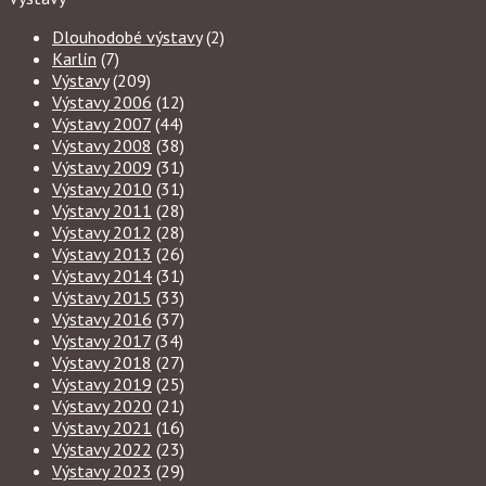
Dlouhodobé výstavy
(2)
Karlín
(7)
Výstavy
(209)
Výstavy 2006
(12)
Výstavy 2007
(44)
Výstavy 2008
(38)
Výstavy 2009
(31)
Výstavy 2010
(31)
Výstavy 2011
(28)
Výstavy 2012
(28)
Výstavy 2013
(26)
Výstavy 2014
(31)
Výstavy 2015
(33)
Výstavy 2016
(37)
Výstavy 2017
(34)
Výstavy 2018
(27)
Výstavy 2019
(25)
Výstavy 2020
(21)
Výstavy 2021
(16)
Výstavy 2022
(23)
Výstavy 2023
(29)