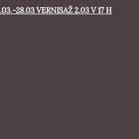
3.-28.03 VERNISAŽ 2.03 V 17 H