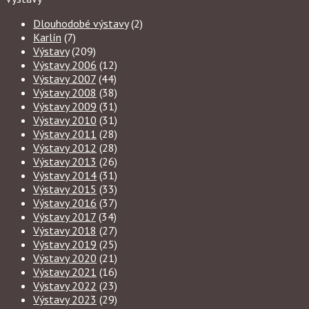
Dlouhodobé výstavy
(2)
Karlín
(7)
Výstavy
(209)
Výstavy 2006
(12)
Výstavy 2007
(44)
Výstavy 2008
(38)
Výstavy 2009
(31)
Výstavy 2010
(31)
Výstavy 2011
(28)
Výstavy 2012
(28)
Výstavy 2013
(26)
Výstavy 2014
(31)
Výstavy 2015
(33)
Výstavy 2016
(37)
Výstavy 2017
(34)
Výstavy 2018
(27)
Výstavy 2019
(25)
Výstavy 2020
(21)
Výstavy 2021
(16)
Výstavy 2022
(23)
Výstavy 2023
(29)