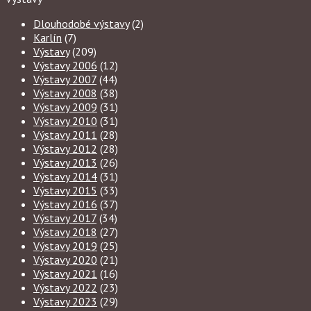
Dlouhodobé výstavy
(2)
Karlín
(7)
Výstavy
(209)
Výstavy 2006
(12)
Výstavy 2007
(44)
Výstavy 2008
(38)
Výstavy 2009
(31)
Výstavy 2010
(31)
Výstavy 2011
(28)
Výstavy 2012
(28)
Výstavy 2013
(26)
Výstavy 2014
(31)
Výstavy 2015
(33)
Výstavy 2016
(37)
Výstavy 2017
(34)
Výstavy 2018
(27)
Výstavy 2019
(25)
Výstavy 2020
(21)
Výstavy 2021
(16)
Výstavy 2022
(23)
Výstavy 2023
(29)