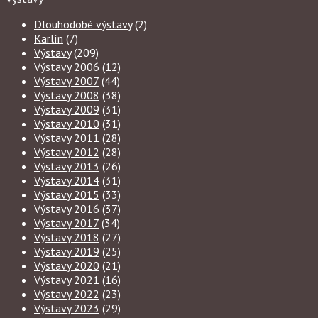
Dlouhodobé výstavy
(2)
Karlín
(7)
Výstavy
(209)
Výstavy 2006
(12)
Výstavy 2007
(44)
Výstavy 2008
(38)
Výstavy 2009
(31)
Výstavy 2010
(31)
Výstavy 2011
(28)
Výstavy 2012
(28)
Výstavy 2013
(26)
Výstavy 2014
(31)
Výstavy 2015
(33)
Výstavy 2016
(37)
Výstavy 2017
(34)
Výstavy 2018
(27)
Výstavy 2019
(25)
Výstavy 2020
(21)
Výstavy 2021
(16)
Výstavy 2022
(23)
Výstavy 2023
(29)