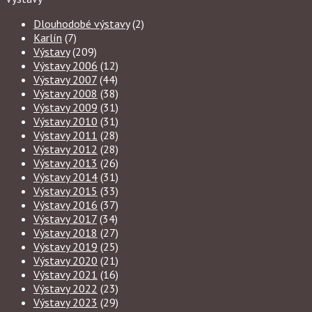
Dlouhodobé výstavy
(2)
Karlín
(7)
Výstavy
(209)
Výstavy 2006
(12)
Výstavy 2007
(44)
Výstavy 2008
(38)
Výstavy 2009
(31)
Výstavy 2010
(31)
Výstavy 2011
(28)
Výstavy 2012
(28)
Výstavy 2013
(26)
Výstavy 2014
(31)
Výstavy 2015
(33)
Výstavy 2016
(37)
Výstavy 2017
(34)
Výstavy 2018
(27)
Výstavy 2019
(25)
Výstavy 2020
(21)
Výstavy 2021
(16)
Výstavy 2022
(23)
Výstavy 2023
(29)