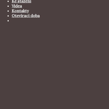
Ke stažení
Videa
Kontakty
Otevírací doba