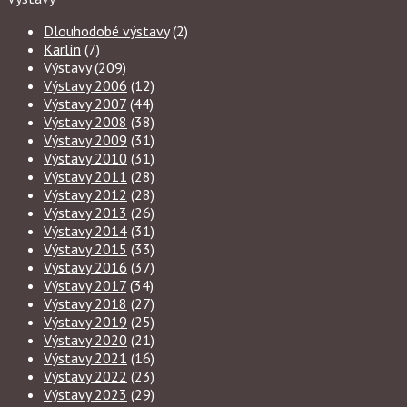
Dlouhodobé výstavy
(2)
Karlín
(7)
Výstavy
(209)
Výstavy 2006
(12)
Výstavy 2007
(44)
Výstavy 2008
(38)
Výstavy 2009
(31)
Výstavy 2010
(31)
Výstavy 2011
(28)
Výstavy 2012
(28)
Výstavy 2013
(26)
Výstavy 2014
(31)
Výstavy 2015
(33)
Výstavy 2016
(37)
Výstavy 2017
(34)
Výstavy 2018
(27)
Výstavy 2019
(25)
Výstavy 2020
(21)
Výstavy 2021
(16)
Výstavy 2022
(23)
Výstavy 2023
(29)