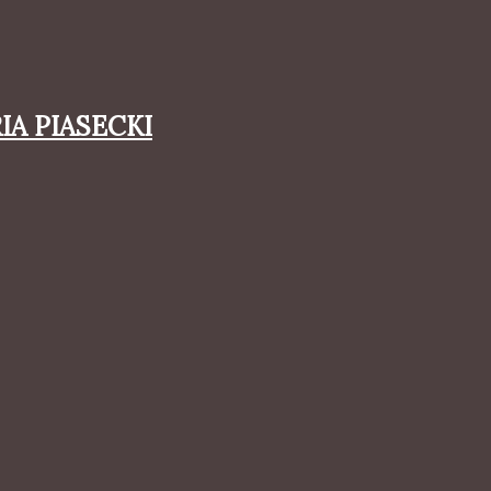
A PIASECKI